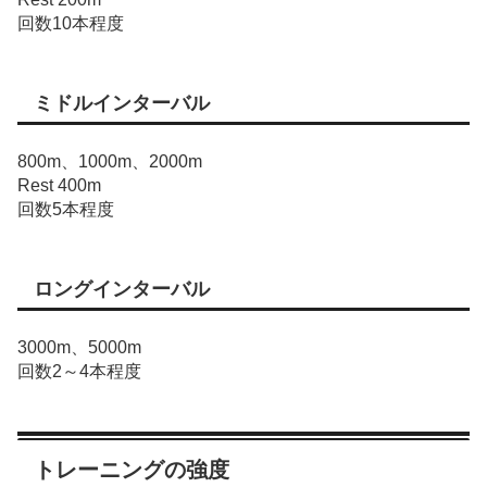
回数10本程度
ミドルインターバル
800m、1000m、2000m
Rest 400m
回数5本程度
ロングインターバル
3000m、5000m
回数2～4本程度
トレーニングの強度