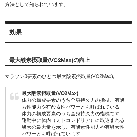
方法として知られています。
効果
最大酸素摂取量(VO2Max)の向上
マラソン3要素のひとつ最大酸素摂取量(VO2Max)。
最大酸素摂取量(VO2Max)
体力の構成要素のうち全身持久力の指標。有酸
素性能力や有酸素性パワーとも呼ばれている。
体力の構成要素のうち全身持久力の指標です。
運動中に体内（ミトコンドリア）に取込まれる
酸素の最大量を示し、有酸素性能力や有酸素性
パワーとも呼ばれています。