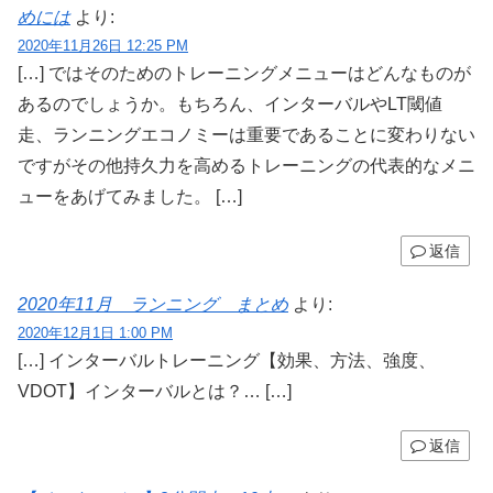
めには
より:
2020年11月26日 12:25 PM
[…] ではそのためのトレーニングメニューはどんなものが
あるのでしょうか。もちろん、インターバルやLT閾値
走、ランニングエコノミーは重要であることに変わりない
ですがその他持久力を高めるトレーニングの代表的なメニ
ューをあげてみました。 […]
返信
2020年11月 ランニング まとめ
より:
2020年12月1日 1:00 PM
[…] インターバルトレーニング【効果、方法、強度、
VDOT】インターバルとは？… […]
返信