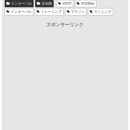
インターバル
豆知識
VDOT
VO2Max
インターバル
トレーニング
マラソン
ランニング
スポンサーリンク