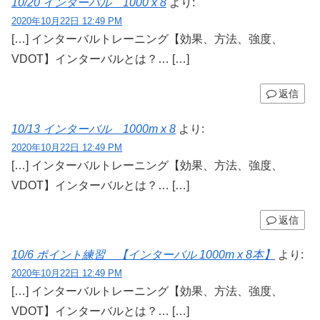
10/20 インターバル 1000 x 8
より:
2020年10月22日 12:49 PM
[…] インターバルトレーニング【効果、方法、強度、
VDOT】インターバルとは？… […]
返信
10/13 インターバル 1000m x 8
より:
2020年10月22日 12:49 PM
[…] インターバルトレーニング【効果、方法、強度、
VDOT】インターバルとは？… […]
返信
10/6 ポイント練習 【インターバル 1000m x 8本】
より:
2020年10月22日 12:49 PM
[…] インターバルトレーニング【効果、方法、強度、
VDOT】インターバルとは？… […]