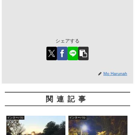
シェアする
Mo Harunah
関連記事
インターバル
インターバル