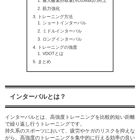
最大酸素摂取量(VO2Max)の向上
筋力強化
トレーニング方法
ショートインターバル
ミドルインターバル
ロングインターバル
トレーニングの強度
VDOTとは
まとめ
インターバルとは？
インターバルとは、高強度トレーニングを比較的短い距離
で繰り返し行うトレーニングです。
持久系のスポーツにおいて、疲労やケガのリスクを抑えな
がら、高強度のトレーニングを集中的に行える効率の良い