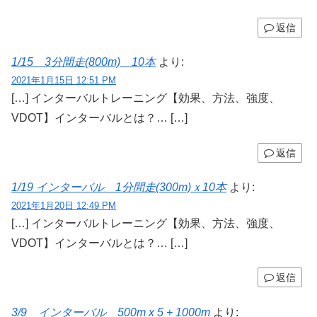
返信
1/15 3分間走(800m) 10本
より:
2021年1月15日 12:51 PM
[…] インターバルトレーニング【効果、方法、強度、
VDOT】インターバルとは？… […]
返信
1/19 インターバル 1分間走(300m)ｘ10本
より:
2021年1月20日 12:49 PM
[…] インターバルトレーニング【効果、方法、強度、
VDOT】インターバルとは？… […]
返信
3/9 インターバル 500m x 5 + 1000m
より: