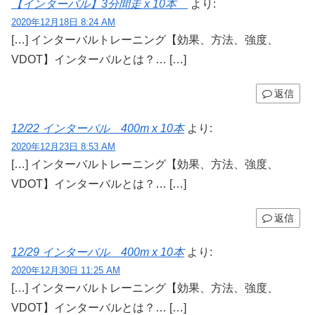
【インターバル】3分間走 x 10本
より:
2020年12月18日 8:24 AM
[…] インターバルトレーニング【効果、方法、強度、
VDOT】インターバルとは？… […]
返信
12/22 インターバル 400m x 10本
より:
2020年12月23日 8:53 AM
[…] インターバルトレーニング【効果、方法、強度、
VDOT】インターバルとは？… […]
返信
12/29 インターバル 400m x 10本
より:
2020年12月30日 11:25 AM
[…] インターバルトレーニング【効果、方法、強度、
VDOT】インターバルとは？… […]