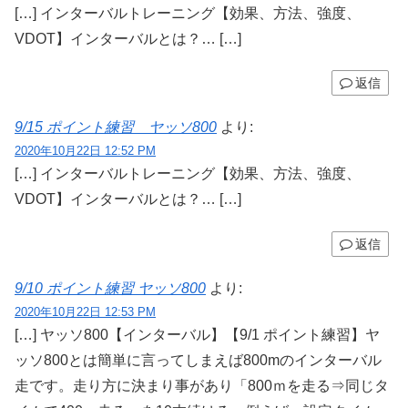
[…] インターバルトレーニング【効果、方法、強度、
VDOT】インターバルとは？… […]
返信
9/15 ポイント練習 ヤッソ800
より:
2020年10月22日 12:52 PM
[…] インターバルトレーニング【効果、方法、強度、
VDOT】インターバルとは？… […]
返信
9/10 ポイント練習 ヤッソ800
より:
2020年10月22日 12:53 PM
[…] ヤッソ800【インターバル】【9/1 ポイント練習】ヤ
ッソ800とは簡単に言ってしまえば800mのインターバル
走です。走り方に決まり事があり「800ｍを走る⇒同じタ