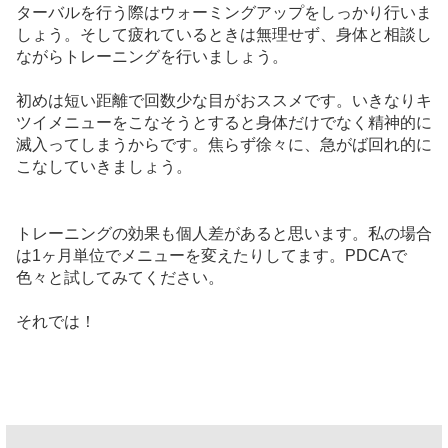
ターバルを行う際はウォーミングアップをしっかり行いま
しょう。そして疲れているときは無理せず、身体と相談し
ながらトレーニングを行いましょう。
初めは短い距離で回数少な目がおススメです。いきなりキ
ツイメニューをこなそうとすると身体だけでなく精神的に
滅入ってしまうからです。焦らず徐々に、急がば回れ的に
こなしていきましょう。
トレーニングの効果も個人差があると思います。私の場合
は1ヶ月単位でメニューを変えたりしてます。PDCAで
色々と試してみてください。
それでは！