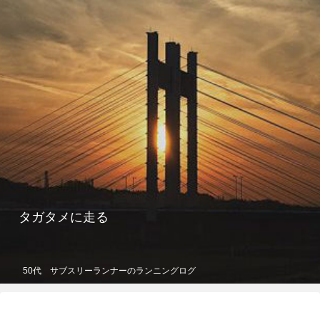
タガタメに走る
50代 サブスリーランナーのランニングログ