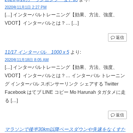
2020年11月1日 2:27 PM
[…] インターバルトレーニング【効果、方法、強度、
VDOT】インターバルとは？… […]
返信
11/17 インターバル 1000 x 5
より:
2020年11月18日 8:05 AM
[…] インターバルトレーニング【効果、方法、強度、
VDOT】インターバルとは？… インターバル トレーニン
グ インターバル スポンサーリンク シェアする Twitter
Facebook はてブ LINE コピー Mo Harunah タガタメに走
る […]
返信
マラソンで後半30km以降ペースダウンや失速をなくすた