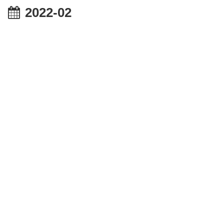
2022-02