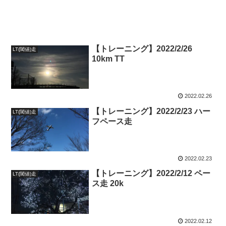
【トレーニング】2022/2/26
LT(閾値)走
10km TT
2022.02.26
【トレーニング】2022/2/23 ハー
LT(閾値)走
フペース走
2022.02.23
【トレーニング】2022/2/12 ペー
LT(閾値)走
ス走 20k
2022.02.12