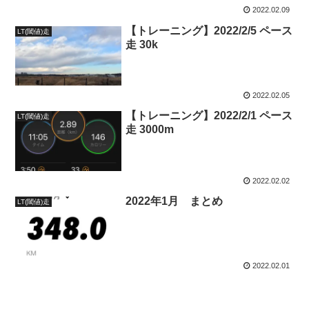
2022.02.09
【トレーニング】2022/2/5 ペース
LT(閾値)走
走 30k
2022.02.05
【トレーニング】2022/2/1 ペース
LT(閾値)走
走 3000m
2022.02.02
2022年1月 まとめ
LT(閾値)走
2022.02.01