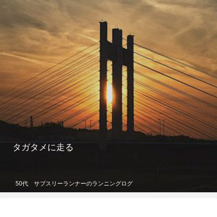
タガタメに走る
50代 サブスリーランナーのランニングログ