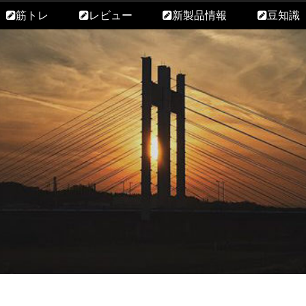
筋トレ
レビュー
新製品情報
豆知識