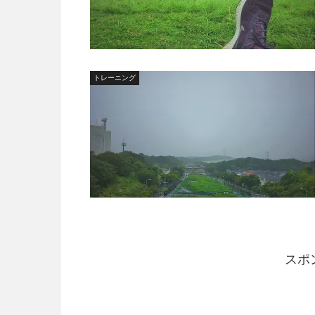
トレーニング
スポ