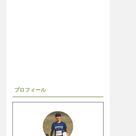
プロフィール