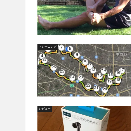
トレーニング
レビュー