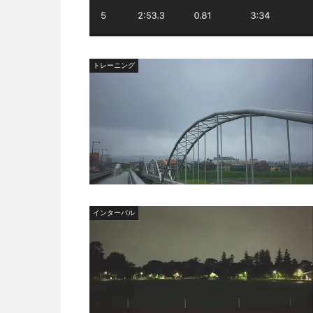
トレーニング
インターバル