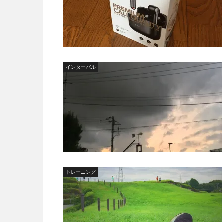
インターバル
トレーニング