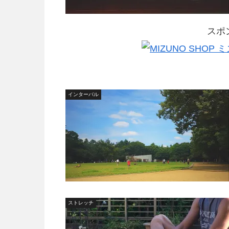
スポ
インターバル
ストレッチ