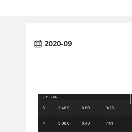
50代 サブスリーランナーのランニングログ
2020-09
インターバル