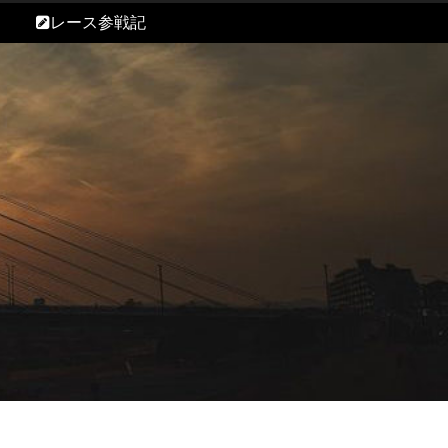
レース参戦記