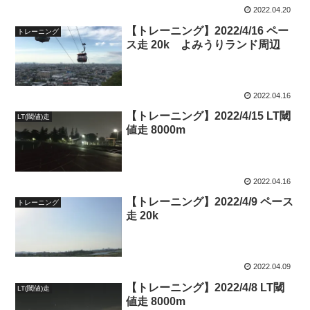
2022.04.20
【トレーニング】2022/4/16 ペー
トレーニング
ス走 20k よみうりランド周辺
2022.04.16
【トレーニング】2022/4/15 LT閾
LT(閾値)走
値走 8000m
2022.04.16
【トレーニング】2022/4/9 ペース
トレーニング
走 20k
2022.04.09
【トレーニング】2022/4/8 LT閾
LT(閾値)走
値走 8000m