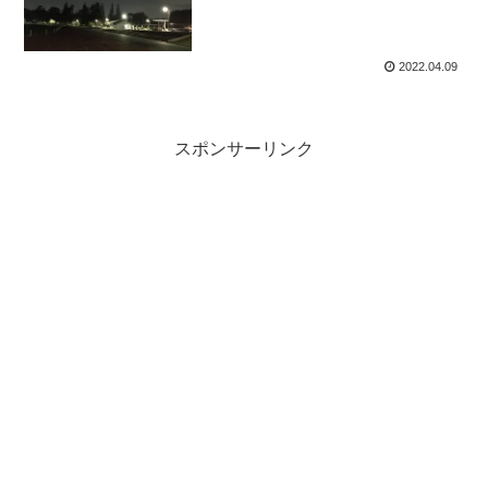
2022.04.09
スポンサーリンク