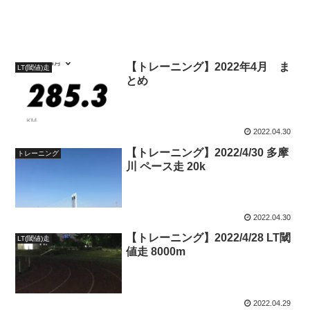
【トレーニング】2022年4月 ま
LT(閾値)走
とめ
2022.04.30
【トレーニング】2022/4/30 多摩
トレーニング
川 ペース走 20k
2022.04.30
【トレーニング】2022/4/28 LT閾
LT(閾値)走
値走 8000m
2022.04.29