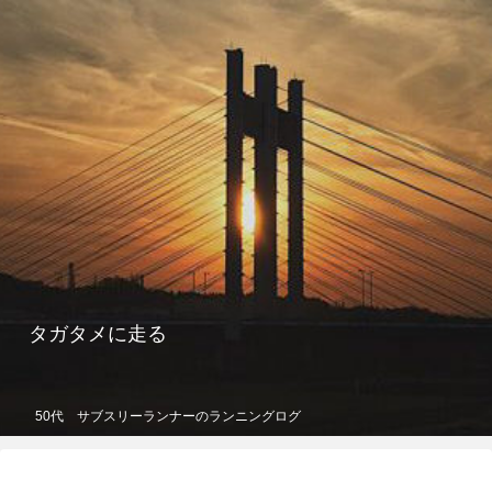
タガタメに走る
50代 サブスリーランナーのランニングログ