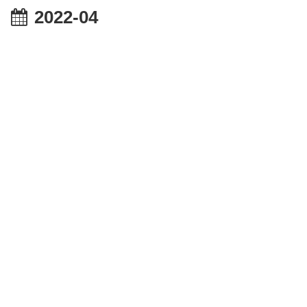
2022-04