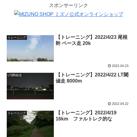
スポンサーリンク
【トレーニング】2022/4/23 尾根
トレーニング
幹 ペース走 20k
2022.04.23
【トレーニング】2022/4/22 LT閾
LT(閾値)走
値走 8000m
2022.04.22
【トレーニング】2022/4/19
トレーニング
16km ファルトレク的な