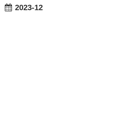
2023-12