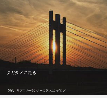
タガタメに走る
50代 サブスリーランナーのランニングログ