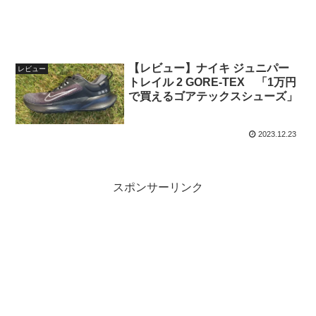
【レビュー】ナイキ ジュニパー
レビュー
トレイル 2 GORE-TEX 「1万円
で買えるゴアテックスシューズ」
2023.12.23
スポンサーリンク