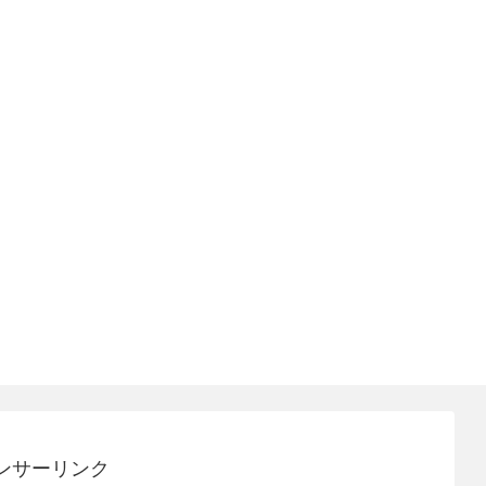
ンサーリンク