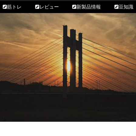
筋トレ
レビュー
新製品情報
豆知識