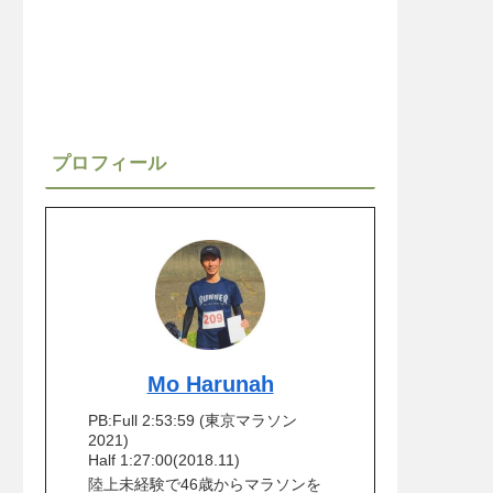
プロフィール
Mo Harunah
PB:Full 2:53:59 (東京マラソン
2021)
Half 1:27:00(2018.11)
陸上未経験で46歳からマラソンを