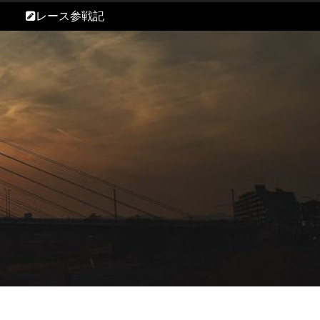
レース参戦記