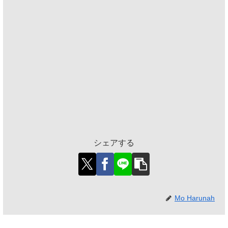
シェアする
Mo Harunah