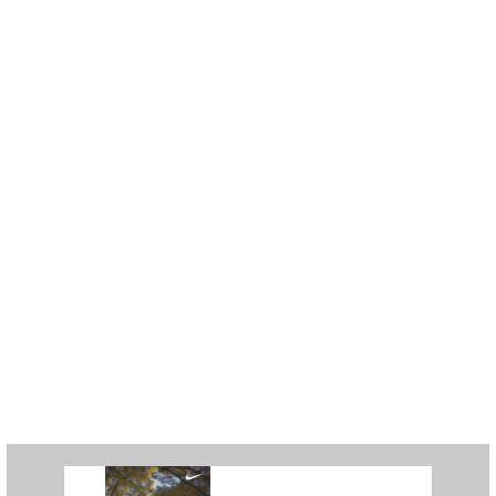
で、身体が徐々にほぐれてきて、
怪我の予防になります。