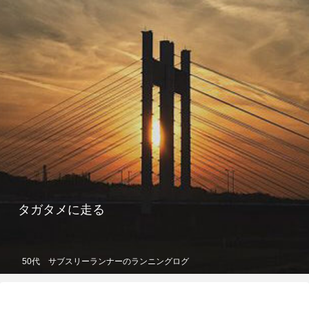
タガタメに走る
50代 サブスリーランナーのランニングログ