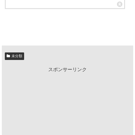
未分類
スポンサーリンク