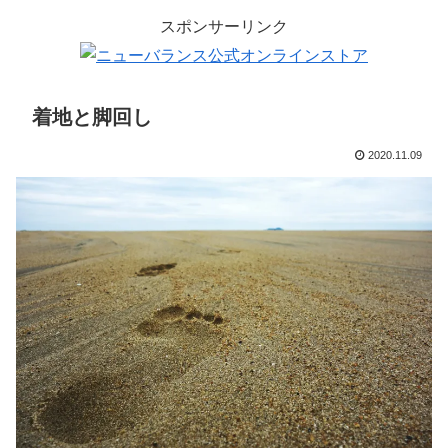
スポンサーリンク
着地と脚回し
2020.11.09