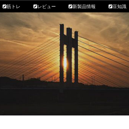
筋トレ
レビュー
新製品情報
豆知識