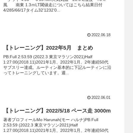
風 南東 1.3ｍLT閾値走についてはこちら結果日付
4/285/66/17タイム32’1232’0...
2022.06.18
【トレーニング】2022年5月 まとめ
PB:Full 2:53:59 (2022.3 東京マラソン2021)Half
1:27:00(2018.11)2021年1月、2022年1月、2年連続50代
サブスリー達成。ルーティン基本的に下記ルーティンに沿
ってトレーニングしています。週...
2022.06.01
【トレーニング】2022/5/18 ペース走 3000m
著者プロフィールMo Harunah(モー ハルナ)PB:Full
2:53:59 (2022.3 東京マラソン2021)Half
1:27:00(2018.11)2021年1月、2022年1月、2年連続50代