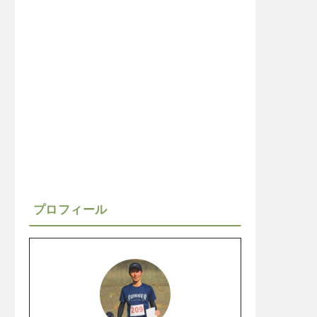
プロフィール