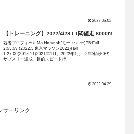
2022.05.03
【トレーニング】2022/4/28 LT閾値走 8000m
著者プロフィールMo Harunah(モー ハルナ)PB:Full
2:53:59 (2022.3 東京マラソン2021)Half
1:27:00(2018.11)2021年1月、2022年1月、2年連続50代
サブスリー達成。目的スピード持...
2022.04.29
ンサーリンク