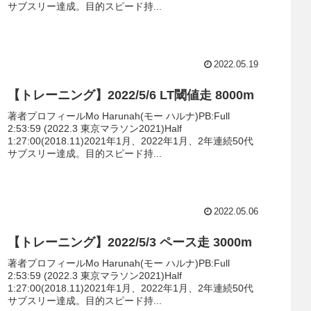
サブスリー達成。目的スピード持...
2022.05.19
【トレーニング】2022/5/6 LT閾値走 8000m
著者プロフィールMo Harunah(モー ハルナ)PB:Full
2:53:59 (2022.3 東京マラソン2021)Half
1:27:00(2018.11)2021年1月、2022年1月、2年連続50代
サブスリー達成。目的スピード持...
2022.05.06
【トレーニング】2022/5/3 ペース走 3000m
著者プロフィールMo Harunah(モー ハルナ)PB:Full
2:53:59 (2022.3 東京マラソン2021)Half
1:27:00(2018.11)2021年1月、2022年1月、2年連続50代
サブスリー達成。目的スピード持...