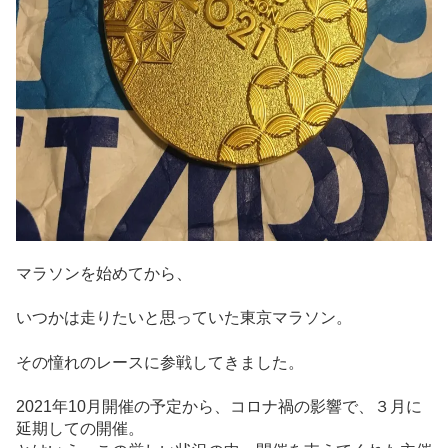
マラソンを始めてから、
いつかは走りたいと思っていた東京マラソン。
その憧れのレースに参戦してきました。
2021年10月開催の予定から、コロナ禍の影響で、３月に
延期しての開催。