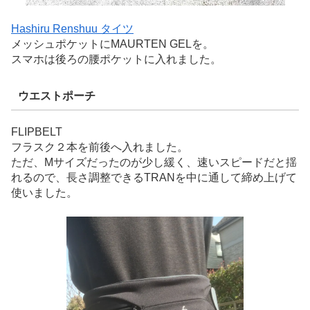
Hashiru Renshuu タイツ
メッシュポケットにMAURTEN GELを。
スマホは後ろの腰ポケットに入れました。
ウエストポーチ
FLIPBELT
フラスク２本を前後へ入れました。
ただ、Mサイズだったのが少し緩く、速いスピードだと揺
れるので、長さ調整できるTRANを中に通して締め上げて
使いました。