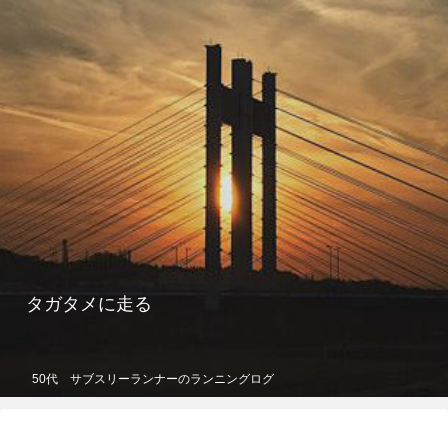
タガタメに走る
50代 サブスリーランナーのランニングログ