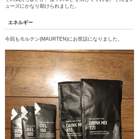
ューズにかなり助けられました。
エネルギー
今回もモルテン(MAURTEN)にお世話になりました。