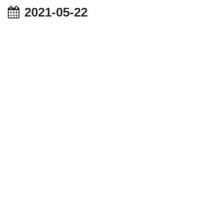
2021-05-22