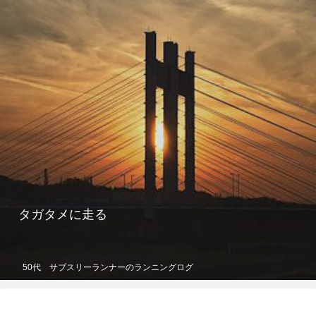
タガタメに走る
50代 サブスリーランナーのランニングログ