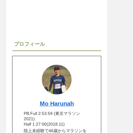
プロフィール
Mo Harunah
PB:Full 2:53:59 (東京マラソン
2021)
Half 1:27:00(2018.11)
陸上未経験で46歳からマラソンを