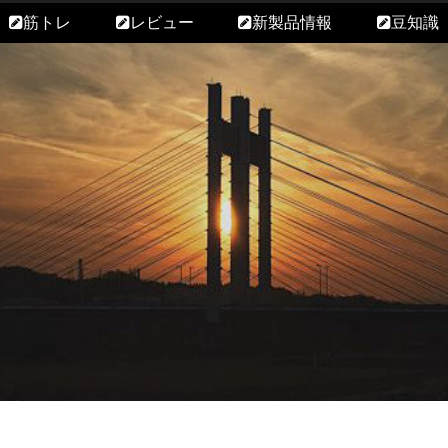
筋トレ
レビュー
新製品情報
豆知識