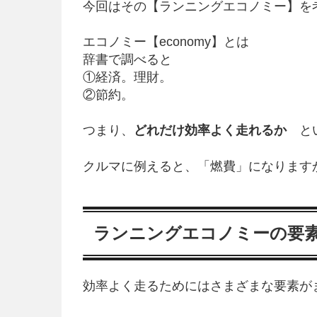
今回はその【ランニングエコノミー】を
エコノミー【economy】とは
辞書で調べると
①経済。理財。
②節約。
つまり、
どれだけ効率よく走れるか
とい
クルマに例えると、「燃費」になります
ランニングエコノミーの要
効率よく走るためにはさまざまな要素が