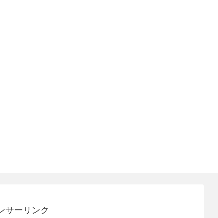
ンサーリンク