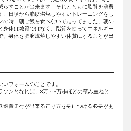
減らすことが出来ます。それとともに脂質を消費
す。日頃から脂肪燃焼しやすいトレーニングをし
ンの時、朝ご飯を食べないで走ってました。朝の
と身体は糖質ではなく、脂質を使ってエネルギー
で、身体を脂肪燃焼しやすい体質にすることが出
ないフォームのことです。
ラソンとなれば、3万～5万歩ほどの積み重ねと
低燃費走行が出来る走り方を身につける必要があ