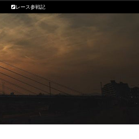
レース参戦記