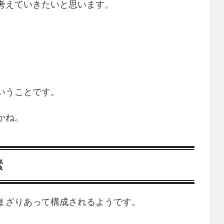
考えていきたいと思います。
うことです。
かね。
素
まざりあって構成されるようです。