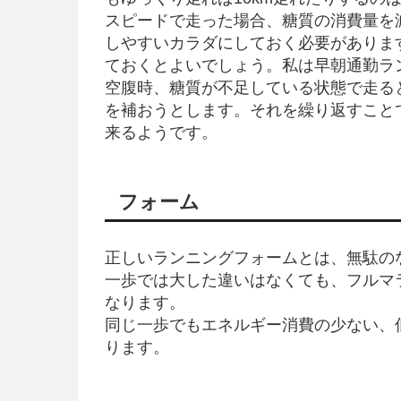
スピードで走った場合、糖質の消費量を
しやすいカラダにしておく必要がありま
ておくとよいでしょう。私は早朝通勤ラ
空腹時、糖質が不足している状態で走る
を補おうとします。それを繰り返すこと
来るようです。
フォーム
正しいランニングフォームとは、無駄の
一歩では大した違いはなくても、フルマ
なります。
同じ一歩でもエネルギー消費の少ない、
ります。