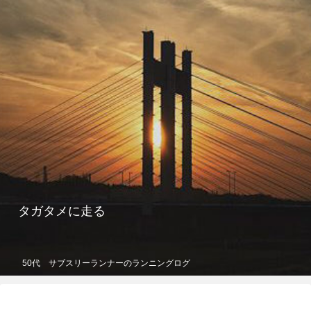
タガタメに走る
50代 サブスリーランナーのランニングログ