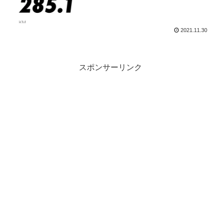
2021.11.30
スポンサーリンク