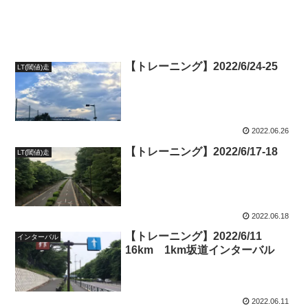
【トレーニング】2022/6/24-25
LT(閾値)走
2022.06.26
【トレーニング】2022/6/17-18
LT(閾値)走
2022.06.18
【トレーニング】2022/6/11
インターバル
16km 1km坂道インターバル
2022.06.11