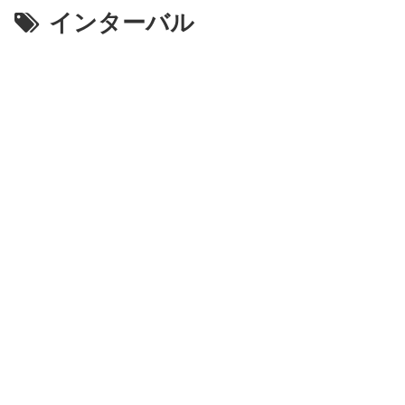
インターバル