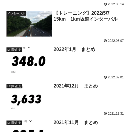
2022.05.14
【トレーニング】2022/5/7
インターバル
15km 1km坂道インターバル
2022.05.07
2022年1月 まとめ
LT(閾値)走
2022.02.01
2021年12月 まとめ
LT(閾値)走
2021.12.31
2021年11月 まとめ
LT(閾値)走