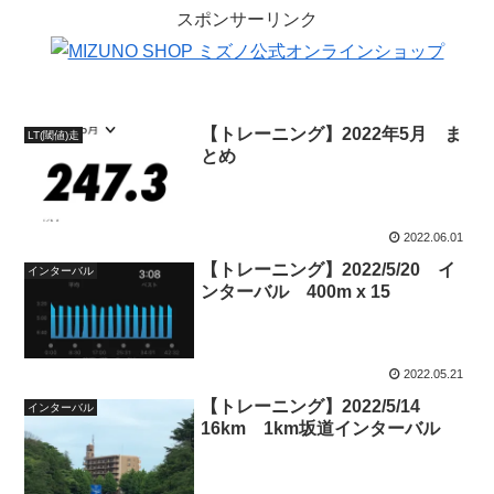
スポンサーリンク
【トレーニング】2022年5月 ま
LT(閾値)走
とめ
2022.06.01
【トレーニング】2022/5/20 イ
インターバル
ンターバル 400m x 15
2022.05.21
【トレーニング】2022/5/14
インターバル
16km 1km坂道インターバル