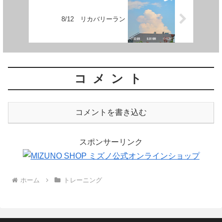
8/12 リカバリーラン
コメント
コメントを書き込む
スポンサーリンク
ホーム
トレーニング