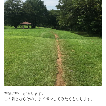
右側に野川があります。
この暑さならそのままドボンしてみたくもなります。