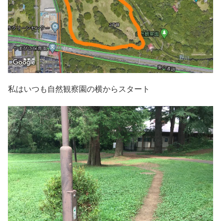
私はいつも自然観察園の横からスタート