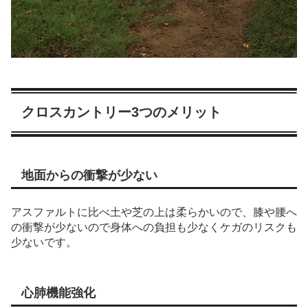
クロスカントリー3つのメリット
地面からの衝撃が少ない
アスファルトに比べ土や芝の上は柔らかいので、膝や腰へ
の衝撃が少ないので身体への負担も少なくケガのリスクも
少ないです。
心肺機能強化