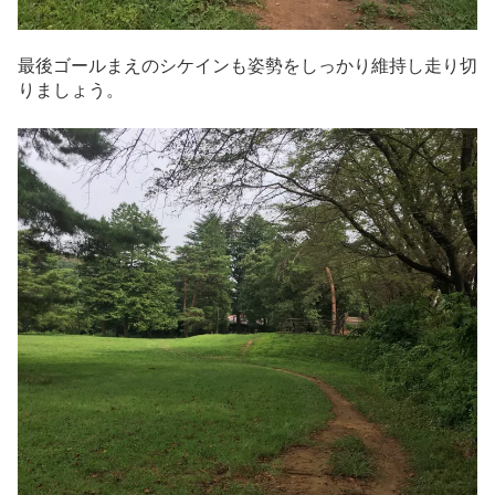
最後ゴールまえのシケインも姿勢をしっかり維持し走り切
りましょう。