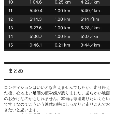
まとめ
コンディションはいいとな言えませんでしたが、走り終え
た後、心地よい足腰の疲労感が残りました。柔らかい地面
のおかげなのかもしれません。本当は毎週走りたいくらい
です！なのでこういう連休の時にしっかりと走りこんでお
きたいと思います。