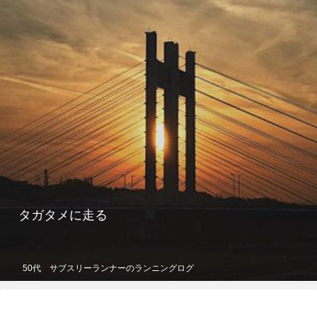
タガタメに走る
50代 サブスリーランナーのランニングログ