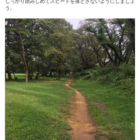
しっかり踏みしめてスピードを落とさないようにしましょ
う。