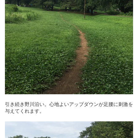
引き続き野川沿い。心地よいアップダウンが足腰に刺激を
与えてくれます。