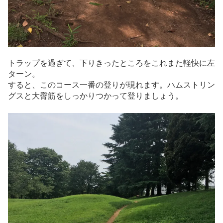
トラップを過ぎて、下りきったところをこれまた軽快に左
ターン。
すると、このコース一番の登りが現れます。ハムストリン
グスと大臀筋をしっかりつかって登りましょう。