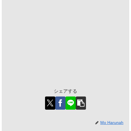
シェアする
Mo Harunah