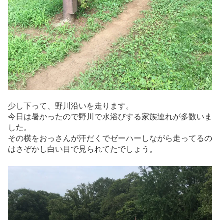
少し下って、野川沿いを走ります。
今日は暑かったので野川で水浴びする家族連れが多数いま
した。
その横をおっさんが汗だくでゼーハーしながら走ってるの
はさぞかし白い目で見られてたでしょう。