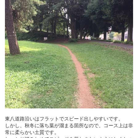
東八道路沿いはフラットでスピード出しやすいです。
しかし、秋冬に落ち葉が溜まる箇所なので、コース上は非
常に柔らかい土質です。