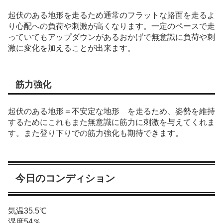
起伏のある地形を走るため通常のフラットな路面を走るよ
り心配への負荷や刺激が高くなります。一定のペースで走
っていてもアップダウンがあるおかげで無意識に負荷や刺
激に変化を加えることが出来ます。
筋力強化
起伏のある地形＝不安定な地形 を走るため、姿勢を維持
するためにこれもまた無意識に筋力に刺激を与えてくれま
す。また登り下りでの筋力強化も期待できます。
今日のコンディション
気温35.5℃
湿度54％