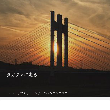
タガタメに走る
50代 サブスリーランナーのランニングログ