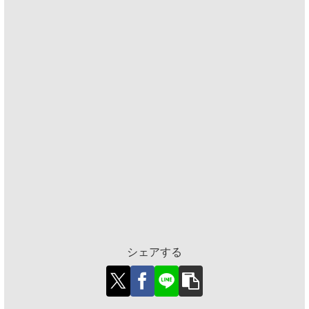
シェアする