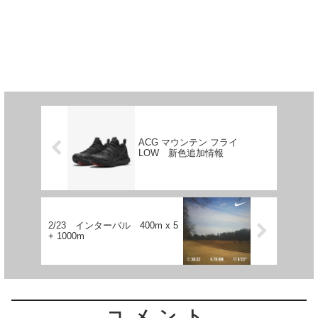
ACG マウンテン フライ
LOW 新色追加情報
2/23 インターバル 400m x 5
+ 1000m
コメント