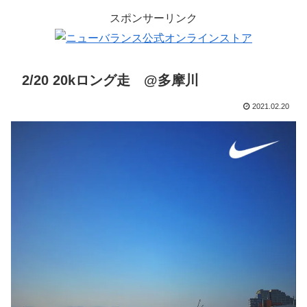
スポンサーリンク
2/20 20kロング走 @多摩川
2021.02.20