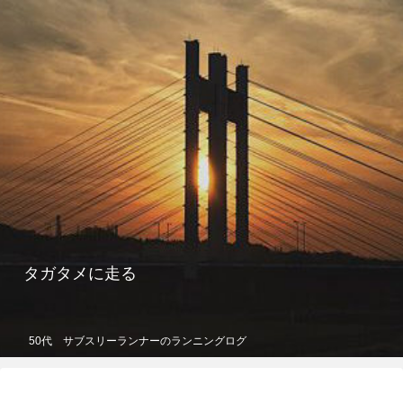
タガタメに走る
50代 サブスリーランナーのランニングログ