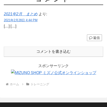
2021年2月 まとめ
より:
2021年2月28日 4:44 PM
[…] […]
返信
コメントを書き込む
スポンサーリンク
ホーム
トレーニング