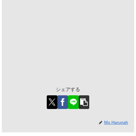
シェアする
Mo Harunah