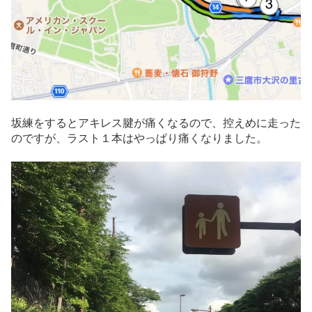
坂練をするとアキレス腱が痛くなるので、控えめに走った
のですが、ラスト１本はやっぱり痛くなりました。