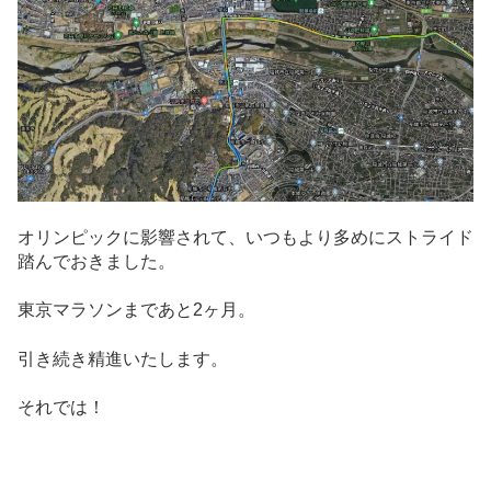
オリンピックに影響されて、いつもより多めにストライド
踏んでおきました。
東京マラソンまであと2ヶ月。
引き続き精進いたします。
それでは！