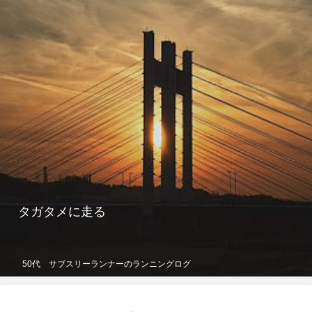
タガタメに走る
50代 サブスリーランナーのランニングログ