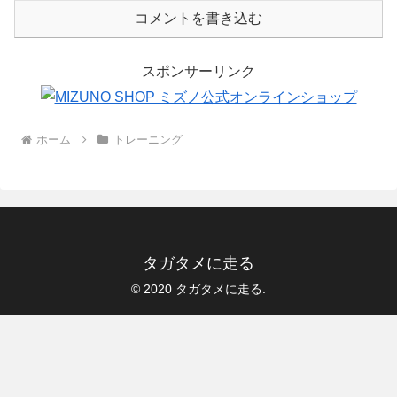
コメントを書き込む
スポンサーリンク
ホーム
トレーニング
タガタメに走る
© 2020 タガタメに走る.