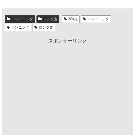
トレーニング
ロング走
30k走
トレーニング
ランニング
ロング走
スポンサーリンク