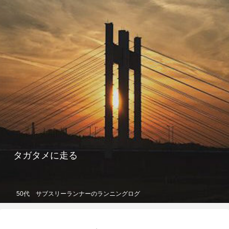
タガタメに走る
50代 サブスリーランナーのランニングログ