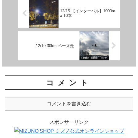
12/15 【インターバル】1000m
x 10本
12/19 30km ペース走
コメント
コメントを書き込む
スポンサーリンク