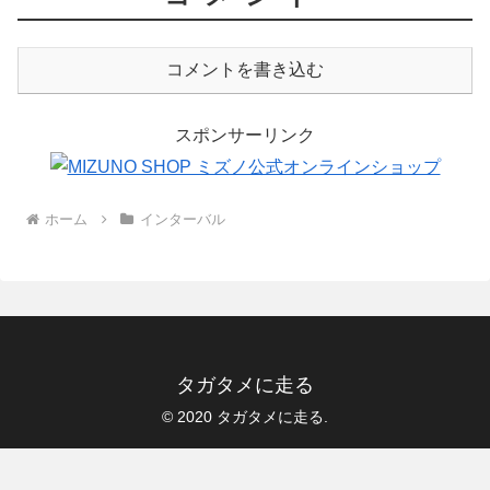
コメントを書き込む
スポンサーリンク
ホーム
インターバル
タガタメに走る
© 2020 タガタメに走る.