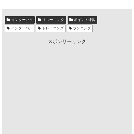
インターバル
トレーニング
ポイント練習
インターバル
トレーニング
ランニング
スポンサーリンク