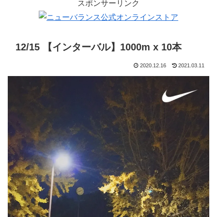
スポンサーリンク
12/15 【インターバル】1000m x 10本
2020.12.16
2021.03.11