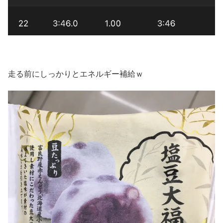
走る前にしっかりとエネルギー補給ｗ