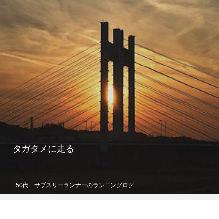
タガタメに走る
50代 サブスリーランナーのランニングログ