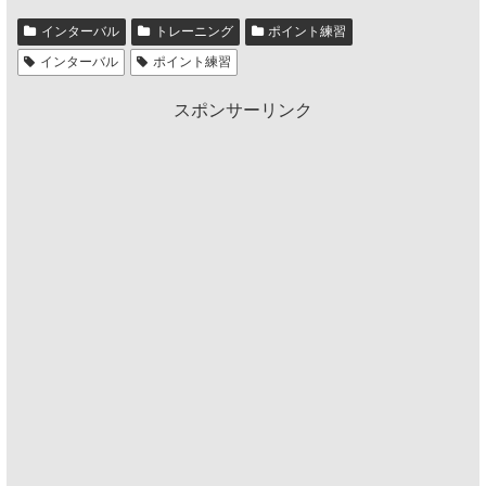
インターバル
トレーニング
ポイント練習
インターバル
ポイント練習
スポンサーリンク