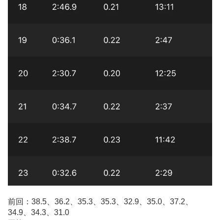
前回：38.5、36.2、35.3、35.3、32.9、35.0、37.2、
34.9、34.3、31.0