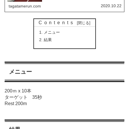
ンスよく効率的に向上させるのが良しとされています。せ
っかく苦しい練習をするので...
2020.10.22
tagatamerun.com
Contents
メニュー
結果
メニュー
200ｍ x 10本
ターゲット 35秒
Rest 200m