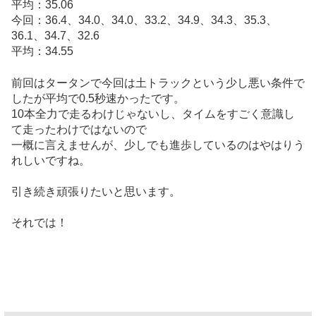
平均：35.06
今回：36.4、34.0、34.0、33.2、34.9、34.3、35.3、
36.1、34.7、32.6
平均：34.55
前回はタータンで今回は土トラックという少し悪い条件で
したが平均で0.5秒速かったです。
10本全力で走るわけじゃないし、タイムをすごく意識し
て走ったわけではないので
一概に言えませんが、少しでも進歩しているのはやはりう
れしいですね。
引き続き頑張りたいと思います。
それでは！