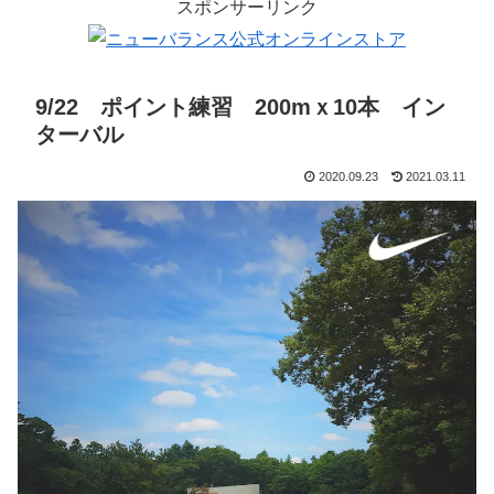
スポンサーリンク
9/22 ポイント練習 200mｘ10本 イン
ターバル
2020.09.23
2021.03.11