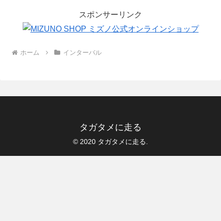
スポンサーリンク
ホーム
インターバル
タガタメに走る
© 2020 タガタメに走る.