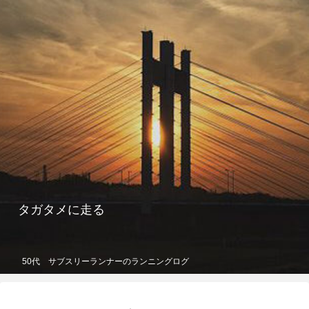
タガタメに走る
50代 サブスリーランナーのランニングログ