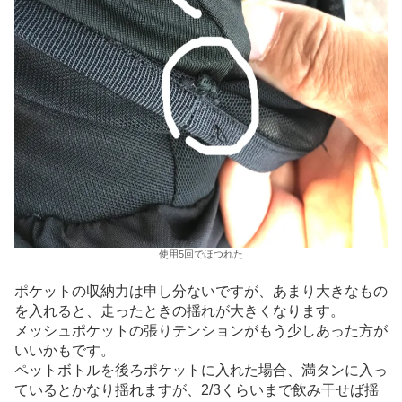
使用5回でほつれた
ポケットの収納力は申し分ないですが、あまり大きなもの
を入れると、走ったときの揺れが大きくなります。
メッシュポケットの張りテンションがもう少しあった方が
いいかもです。
ペットボトルを後ろポケットに入れた場合、満タンに入っ
ているとかなり揺れますが、2/3くらいまで飲み干せば揺