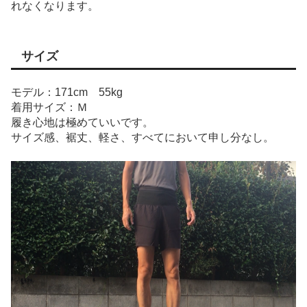
れなくなります。
サイズ
モデル：171cm 55kg
着用サイズ：Ｍ
履き心地は極めていいです。
サイズ感、裾丈、軽さ、すべてにおいて申し分なし。