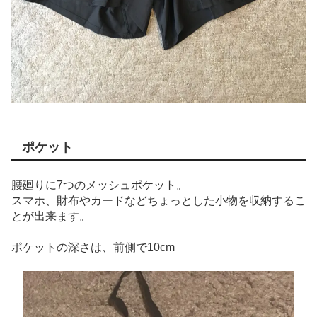
ポケット
腰廻りに7つのメッシュポケット。
スマホ、財布やカードなどちょっとした小物を収納するこ
とが出来ます。
ポケットの深さは、前側で10cm