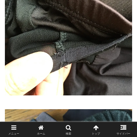
メニュー
ホーム
検索
トップ
サイドバー