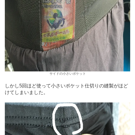
サイドの小さいポケット
しかし5回ほど使って小さいポケット仕切りの縫製がほど
けてしまいました。