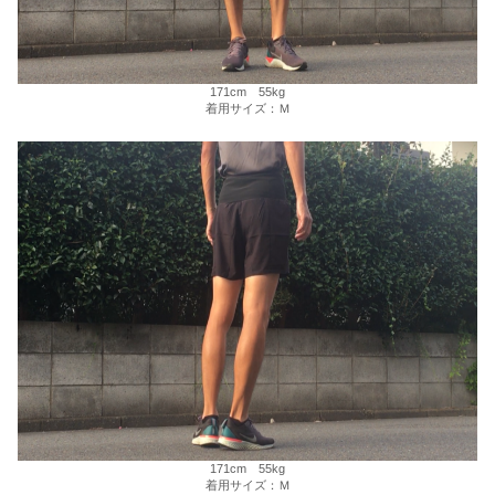
171cm 55kg
着用サイズ：Ｍ
171cm 55kg
着用サイズ：Ｍ