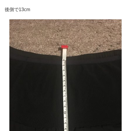
後側で13cm