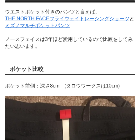
ウエストポケット付きのパンツと言えば、
THE NORTH FACEフライウェイトレーシングショーツ
と
ミズノマルチポケットパンツ
ノースフェイスは3年ほど愛用しているので比較をしてみ
たい思います。
ポケット比較
ポケット前側：深さ8cm (タロウワークスは10cm)