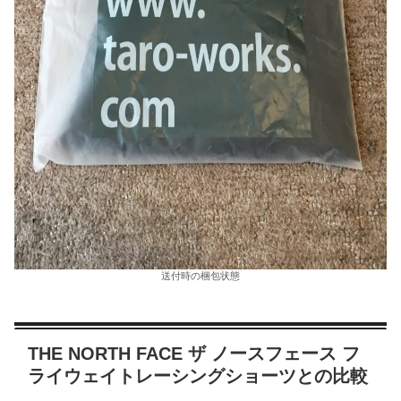
送付時の梱包状態
THE NORTH FACE ザ ノースフェース フ
ライウェイトレーシングショーツとの比較