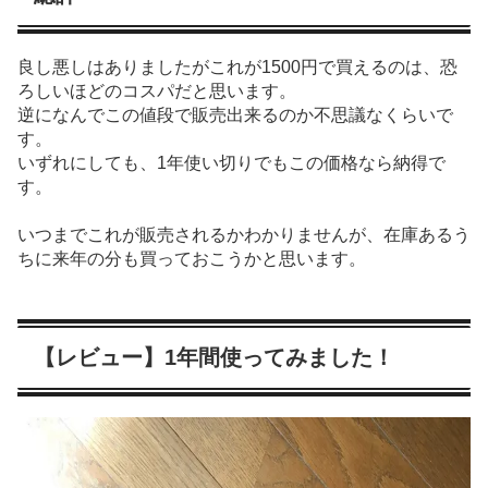
良し悪しはありましたがこれが1500円で買えるのは、恐
ろしいほどのコスパだと思います。
逆になんでこの値段で販売出来るのか不思議なくらいで
す。
いずれにしても、1年使い切りでもこの価格なら納得で
す。
いつまでこれが販売されるかわかりませんが、在庫あるう
ちに来年の分も買っておこうかと思います。
【レビュー】1年間使ってみました！