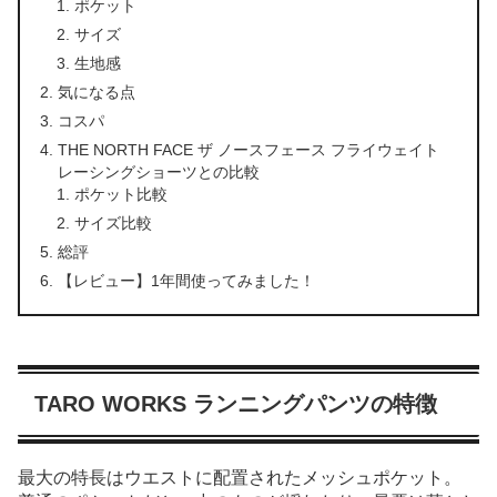
ポケット
サイズ
生地感
気になる点
コスパ
THE NORTH FACE ザ ノースフェース フライウェイト
レーシングショーツとの比較
ポケット比較
サイズ比較
総評
【レビュー】1年間使ってみました！
TARO WORKS ランニングパンツの特徴
最大の特長はウエストに配置されたメッシュポケット。