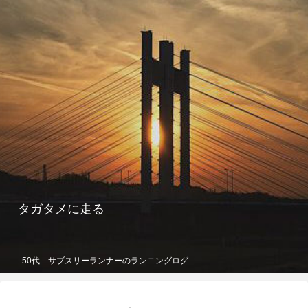
タガタメに走る
50代 サブスリーランナーのランニングログ