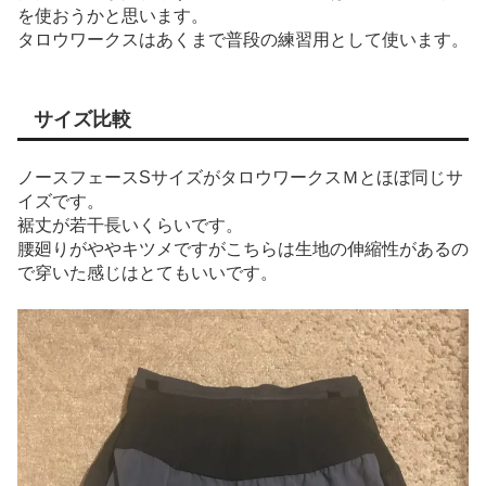
を使おうかと思います。
タロウワークスはあくまで普段の練習用として使います。
サイズ比較
ノースフェースSサイズがタロウワークスＭとほぼ同じサ
イズです。
裾丈が若干長いくらいです。
腰廻りがややキツメですがこちらは生地の伸縮性があるの
で穿いた感じはとてもいいです。