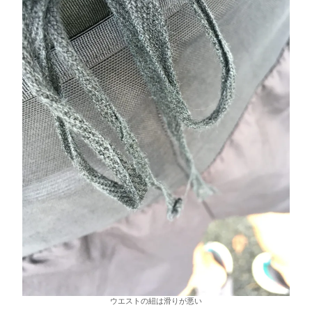
ウエストの紐は滑りが悪い