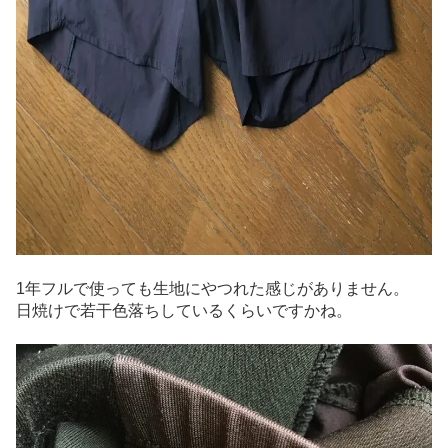
1年フルで使っても生地にやつれた感じがありません。
日焼けで若干色落ちしているくらいですかね。