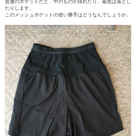
普通のポケットだと、中のものが揺れたり、最悪は落とし
たりします。
このメッシュポケットの使い勝手はどうなんでしょうか。