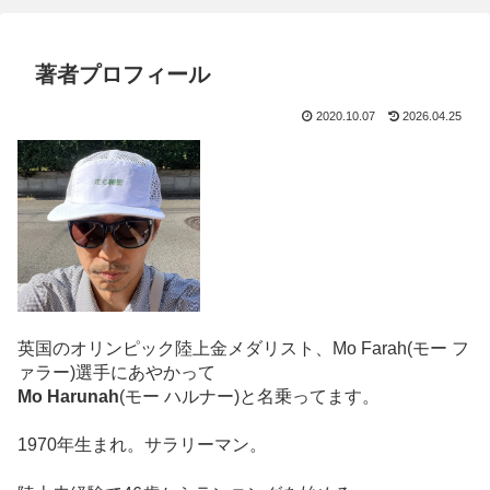
著者プロフィール
2020.10.07
2026.04.25
英国のオリンピック陸上金メダリスト、Mo Farah(モー フ
ァラー)選手にあやかって
Mo Harunah
(モー ハルナー)と名乗ってます。
1970年生まれ。サラリーマン。